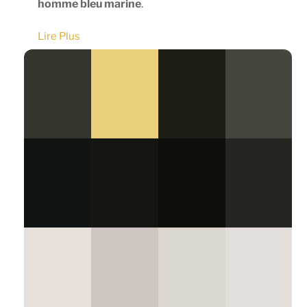
homme bleu marine
.