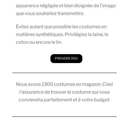
apparence négligée et bien éloignée de l’image
que vous souhaitez transmettre.
Évitez autant que possible les costumes en
matières synthétiques. Privilégiez la laine, le
coton ou encore le lin.
PRENDRE RDV
Nous avons 1300 costumes en magasin. C’est
l’assurance de trouver le costume qui vous
conviendra parfaitement et à votre budget.