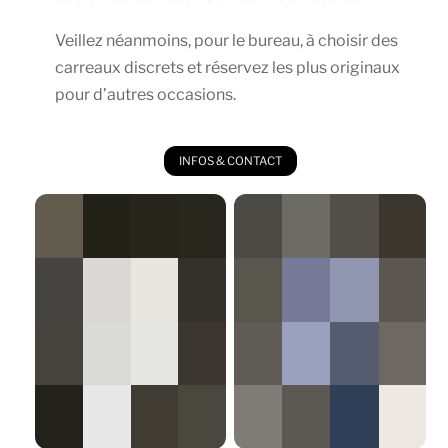
Veillez néanmoins, pour le bureau, à choisir des
carreaux discrets et réservez les plus originaux
pour d’autres occasions.
INFOS & CONTACT