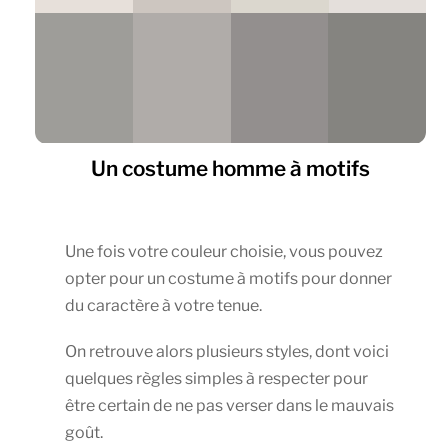
Un costume homme à motifs
Une fois votre couleur choisie, vous pouvez
opter pour un costume à motifs pour donner
du caractère à votre tenue.
On retrouve alors plusieurs styles, dont voici
quelques règles simples à respecter pour
être certain de ne pas verser dans le mauvais
goût.