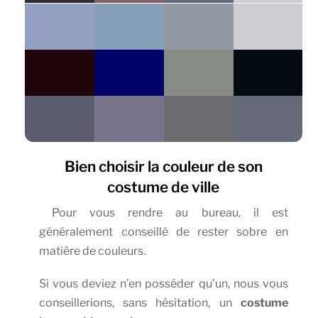
Bien choisir la couleur de son
costume de ville
Pour vous rendre au bureau, il est
généralement conseillé de rester sobre en
matière de couleurs.
Si vous deviez n’en posséder qu’un, nous vous
conseillerions, sans hésitation, un
costume