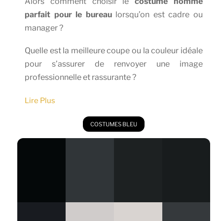
Alors comment choisir le
costume homme
parfait pour le bureau
lorsqu’on est cadre ou
manager ?
Quelle est la meilleure coupe ou la couleur idéale
pour s’assurer de renvoyer une image
professionnelle et rassurante ?
COSTUMES BLEU