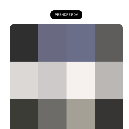
PRENDRE RDV