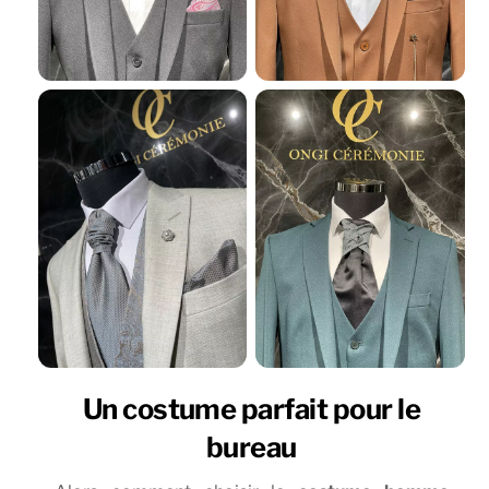
Un costume parfait pour le
bureau