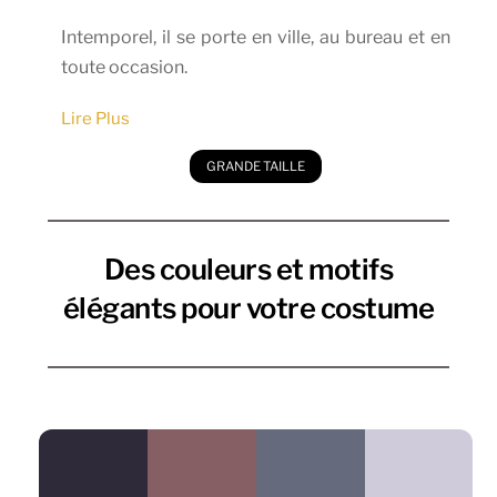
Intemporel, il se porte en ville, au bureau et en
toute occasion.
GRANDE TAILLE
Des couleurs et motifs
élégants pour votre costume