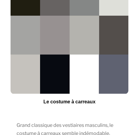
Le costume à carreaux
Grand classique des vestiaires masculins, le
costume à carreaux semble indémodable.