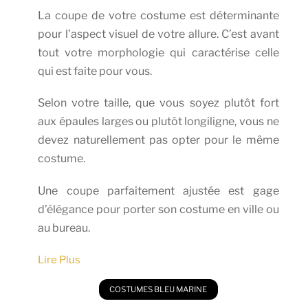
La coupe de votre costume est déterminante
pour l’aspect visuel de votre allure. C’est avant
tout votre morphologie qui caractérise celle
qui est faite pour vous.
Selon votre taille, que vous soyez plutôt fort
aux épaules larges ou plutôt longiligne, vous ne
devez naturellement pas opter pour le même
costume.
Une coupe parfaitement ajustée est gage
d’élégance pour porter son costume en ville ou
au bureau.
COSTUMES BLEU MARINE