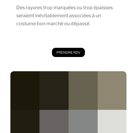
Des rayures trop marquées ou trop épaisses
seraient inévitablement associées à un
costume bon marché ou dépassé.
PRENDRE RDV