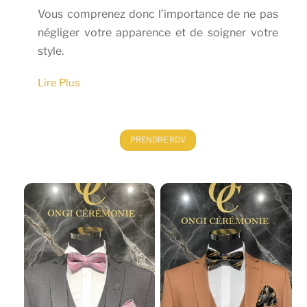
Vous comprenez donc l’importance de ne pas
négliger votre apparence et de soigner votre
style.
PRENDRE RDV