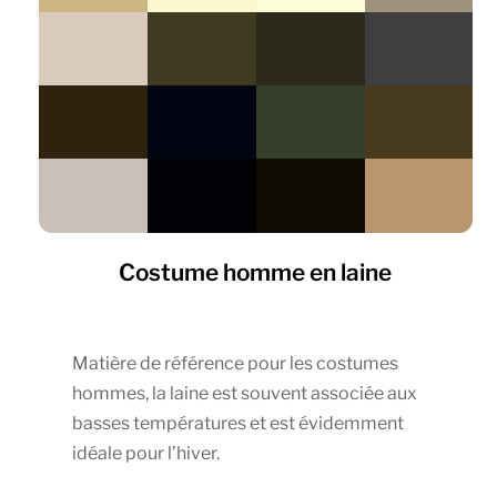
Costume homme en laine
Matière de référence pour les costumes
hommes, la laine est souvent associée aux
basses températures et est évidemment
idéale pour l’hiver.