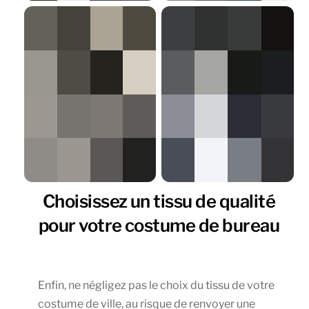
Choisissez un tissu de qualité
pour votre costume de bureau
Enfin, ne négligez pas le choix du tissu de votre
costume de ville, au risque de renvoyer une