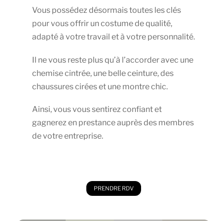
Vous possédez désormais toutes les clés
pour vous offrir un costume de qualité,
adapté à votre travail et à votre personnalité.
Il ne vous reste plus qu’à l’accorder avec une
chemise cintrée, une belle ceinture, des
chaussures cirées et une montre chic.
Ainsi, vous vous sentirez confiant et
gagnerez en prestance auprès des membres
de votre entreprise.
PRENDRE RDV