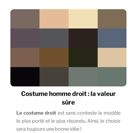
Costume homme droit : la valeur
sûre
Le costume droit
est sans conteste le modèle
le plus porté et le plus répandu. Ainsi, le choisir
sera toujours une bonne idée !