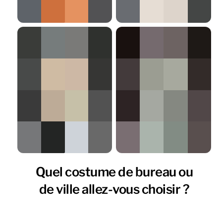
Quel costume de bureau ou
de ville allez-vous choisir ?