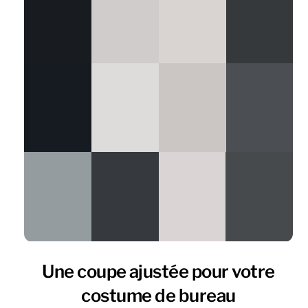
Une coupe ajustée pour votre
costume de bureau