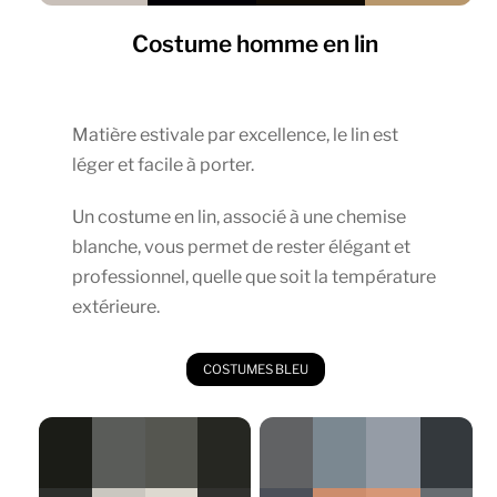
Costume homme en lin
Matière estivale par excellence, le lin est
léger et facile à porter.
Un costume en lin, associé à une chemise
blanche, vous permet de rester élégant et
professionnel, quelle que soit la température
extérieure.
COSTUMES BLEU