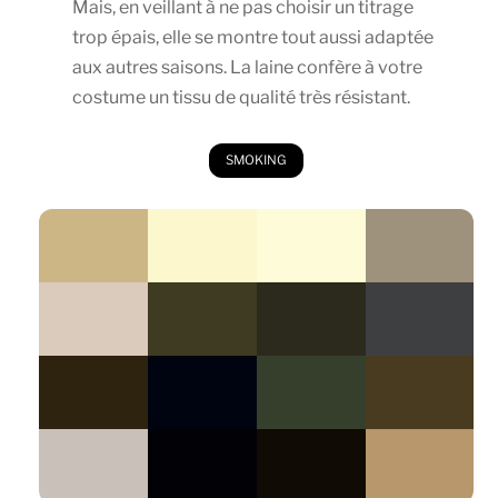
Mais, en veillant à ne pas choisir un titrage
trop épais, elle se montre tout aussi adaptée
aux autres saisons. La laine confère à votre
costume un tissu de qualité très résistant.
SMOKING