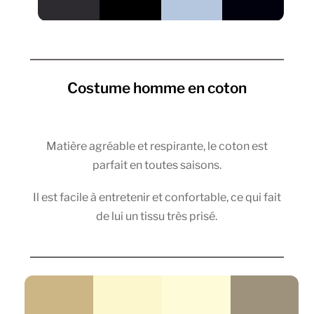
Costume homme en coton
Matière agréable et respirante, le coton est
parfait en toutes saisons.
Il est facile à entretenir et confortable, ce qui fait
de lui un tissu très prisé.