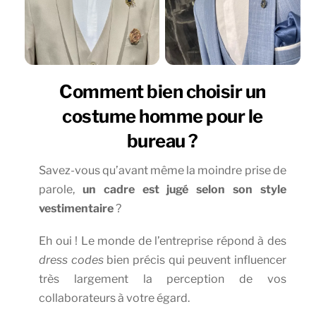
Comment bien choisir un
costume homme pour le
bureau ?
Savez-vous qu’avant même la moindre prise de
parole,
un cadre est jugé selon son style
vestimentaire
?
Eh oui ! Le monde de l’entreprise répond à des
dress codes
bien précis qui peuvent influencer
très largement la perception de vos
collaborateurs à votre égard.