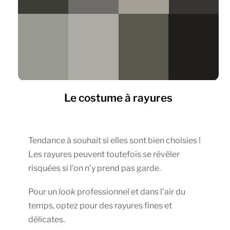
Le costume à rayures
Tendance à souhait si elles sont bien choisies !
Les rayures peuvent toutefois se révéler
risquées si l’on n’y prend pas garde.
Pour un
look
professionnel et dans l’air du
temps, optez pour des rayures fines et
délicates.