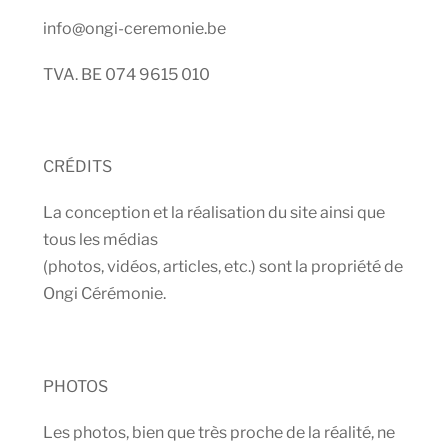
info@ongi-ceremonie.be
TVA. BE 074 9615 010
CRÉDITS
La conception et la réalisation du site ainsi que
tous les médias
(photos, vidéos, articles, etc.) sont la propriété de
Ongi Cérémonie.
PHOTOS
Les photos, bien que très proche de la réalité, ne