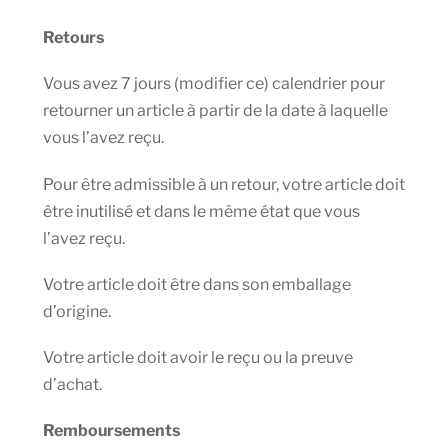
Retours
Vous avez 7 jours (modifier ce) calendrier pour
retourner un article à partir de la date à laquelle
vous l’avez reçu.
Pour être admissible à un retour, votre article doit
être inutilisé et dans le même état que vous
l’avez reçu.
Votre article doit être dans son emballage
d’origine.
Votre article doit avoir le reçu ou la preuve
d’achat.
Remboursements