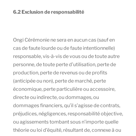
6.2 Exclusion de responsabilité
Ongi Cérémonie ne sera en aucun cas (sauf en
cas de faute lourde ou de faute intentionnelle)
responsable, vis-à-vis de vous ou de toute autre
personne, de toute perte d’utilisation, perte de
production, perte de revenus ou de profits
(anticipée ou non), perte de marché, perte
économique, perte particulière ou accessoire,
directe ou indirecte, ou dommages, ou
dommages financiers, qu’il s’agisse de contrats,
préjudices, négligences, responsabilité objective,
ou agissements tombant sous n’importe quelle
théorie ou loi d’équité, résultant de, connexe à ou