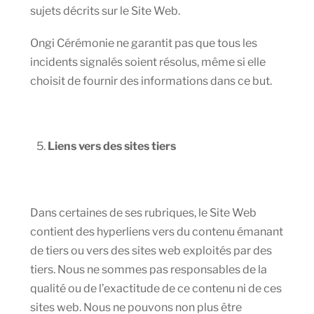
sujets décrits sur le Site Web.
Ongi Cérémonie ne garantit pas que tous les
incidents signalés soient résolus, même si elle
choisit de fournir des informations dans ce but.
Liens vers des sites tiers
Dans certaines de ses rubriques, le Site Web
contient des hyperliens vers du contenu émanant
de tiers ou vers des sites web exploités par des
tiers. Nous ne sommes pas responsables de la
qualité ou de l’exactitude de ce contenu ni de ces
sites web. Nous ne pouvons non plus être