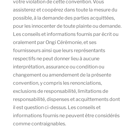
votre violation de cette convention. Vous
assisterez et coopérez dans toute la mesure du
possible, à la demande des parties acquittées,
pour les innocenter de toute plainte ou demande.
Les conseils et informations fournis par écrit ou
oralement par Ongi Cérémonie, et ses
fournisseurs ainsi que leurs représentants
respectifs ne peut donner lieu à aucune
interprétation, assurance ou condition ou
changement ou amendement de la présente
convention, y compris les renonciations,
exclusions de responsabilité, limitations de
responsabilité, dispenses et acquittements dont
il est question ci-dessus. Les conseils et
informations fournis ne peuvent être considérés
comme contraignables.