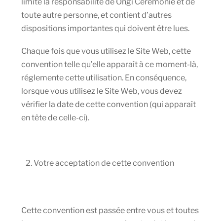
limite la responsabilité de Ongi Cérémonie et de
toute autre personne, et contient d’autres
dispositions importantes qui doivent être lues.
Chaque fois que vous utilisez le Site Web, cette
convention telle qu’elle apparaît à ce moment-là,
réglemente cette utilisation. En conséquence,
lorsque vous utilisez le Site Web, vous devez
vérifier la date de cette convention (qui apparaît
en tête de celle-ci).
Votre acceptation de cette convention
Cette convention est passée entre vous et toutes