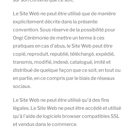
Le Site Web ne peut être utilisé que de manière
explicitement décrite dans la présente
convention. Sous réserve de la possibilité pour
Ongi Cérémonie de mettre un terme à ces
pratiques en cas d’abus, le Site Web peut être
copié, reproduit, republié, téléchargé, expédié,
transmis, modifié, indexé, catalogué, imité et
distribué de quelque façon que ce soit, en tout ou
en partie, en ce compris par le biais de réseaux
sociaux.
Le Site Web ne peut être utilisé qu’à des fins
légales. Le Site Web ne peut être accédé et utilisé
qu’à l’aide de logiciels browser compatibles SSL
et vendus dans le commerce.