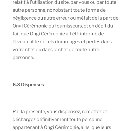
relatif à l’utilisation du site, par vous ou par toute
autre personne, nonobstant toute forme de
négligence ou autre erreur ou méfait de la part de
Ongi Cérémonie ou fournisseurs, et en dépit du
fait que Ongi Cérémonie ait été informé de
l’éventualité de tels dommages et pertes dans
votre chef ou dans le chef de toute autre
personne.
6.3 Dispenses
Par la présente, vous dispensez, remettez et
déchargez définitivement toute personne
appartenant à Ongi Cérémonie, ainsi que leurs