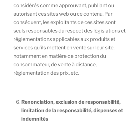
considérés comme approuvant, publiant ou
autorisant ces sites web ou ce contenu. Par
conséquent, les exploitants de ces sites sont
seuls responsables du respect des législations et
réglementations applicables aux produits et
services qu’ils mettent en vente sur leur site,
notamment en matière de protection du
consommateur, de vente à distance,
réglementation des prix, etc.
Renonciation, exclusion de responsabilité,
limitation de la responsabilité, dispenses et
indemnités