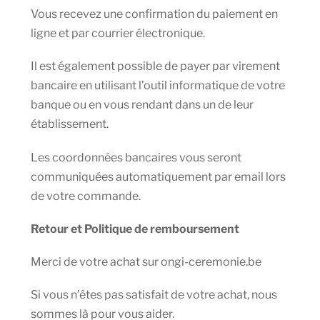
Vous recevez une confirmation du paiement en
ligne et par courrier électronique.
Il est également possible de payer par virement
bancaire en utilisant l’outil informatique de votre
banque ou en vous rendant dans un de leur
établissement.
Les coordonnées bancaires vous seront
communiquées automatiquement par email lors
de votre commande.
Retour et Politique de remboursement
Merci de votre achat sur ongi-ceremonie.be
Si vous n’êtes pas satisfait de votre achat, nous
sommes là pour vous aider.