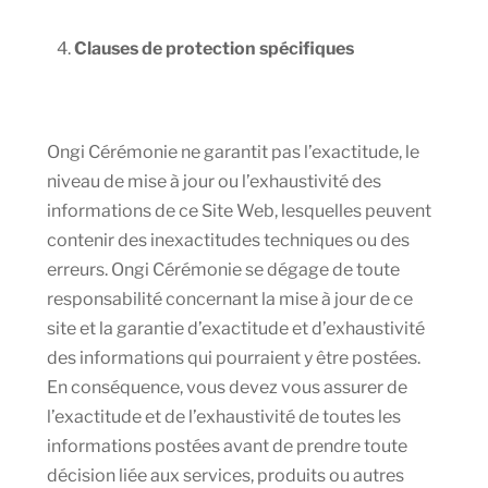
Clauses de protection spécifiques
Ongi Cérémonie ne garantit pas l’exactitude, le
niveau de mise à jour ou l’exhaustivité des
informations de ce Site Web, lesquelles peuvent
contenir des inexactitudes techniques ou des
erreurs. Ongi Cérémonie se dégage de toute
responsabilité concernant la mise à jour de ce
site et la garantie d’exactitude et d’exhaustivité
des informations qui pourraient y être postées.
En conséquence, vous devez vous assurer de
l’exactitude et de l’exhaustivité de toutes les
informations postées avant de prendre toute
décision liée aux services, produits ou autres