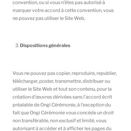
convention, ou si vous n’êtes pas autorisé à
marquer votre accord à cette convention, vous
ne pouvez pas utiliser le Site Web.
Dispositions générales
Vous ne pouvez pas copier, reproduire, republier,
télécharger, poster, transmettre, distribuer ou
utiliser le Site Web et tout son contenu, pour la
création d’œuvres dérivées sans l’accord écrit
préalable de Ongi Cérémonie, à l’exception du
fait que Ongi Cérémonie vous concède un droit
non transférable, non exclusif et limité, vous
autorisant à accéder et à afficher les pages du