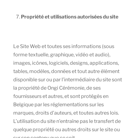
Propriété et utilisations autorisées du site
Le Site Web et toutes ses informations (sous
forme textuelle, graphique, vidéo et audio),
images, icônes, logiciels, designs, applications,
tables, modèles, données et tout autre élément
disponible sur ou par l’intermédiaire du site sont
la propriété de Ongi Cérémonie, de ses
fournisseurs et autres, et sont protégés en
Belgique par les réglementations sur les
marques, droits d’auteurs, et toutes autres lois.
L’utilisation du site n’entraîne pas le transfert de
quelque propriété ou autres droits sur le site ou
sur son contenu que ce soit.