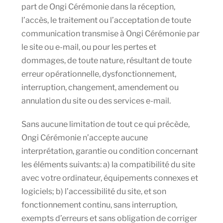
part de Ongi Cérémonie dans la réception,
l’accès, le traitement ou l’acceptation de toute
communication transmise à Ongi Cérémonie par
le site ou e-mail, ou pour les pertes et
dommages, de toute nature, résultant de toute
erreur opérationnelle, dysfonctionnement,
interruption, changement, amendement ou
annulation du site ou des services e-mail.
Sans aucune limitation de tout ce qui précède,
Ongi Cérémonie n’accepte aucune
interprétation, garantie ou condition concernant
les éléments suivants: a) la compatibilité du site
avec votre ordinateur, équipements connexes et
logiciels; b) l’accessibilité du site, et son
fonctionnement continu, sans interruption,
exempts d’erreurs et sans obligation de corriger