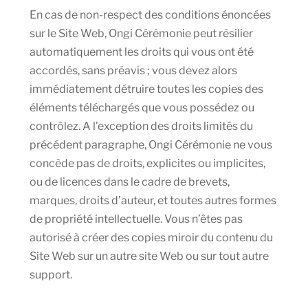
En cas de non-respect des conditions énoncées
sur le Site Web, Ongi Cérémonie peut résilier
automatiquement les droits qui vous ont été
accordés, sans préavis ; vous devez alors
immédiatement détruire toutes les copies des
éléments téléchargés que vous possédez ou
contrôlez. A l’exception des droits limités du
précédent paragraphe, Ongi Cérémonie ne vous
concède pas de droits, explicites ou implicites,
ou de licences dans le cadre de brevets,
marques, droits d’auteur, et toutes autres formes
de propriété intellectuelle. Vous n’êtes pas
autorisé à créer des copies miroir du contenu du
Site Web sur un autre site Web ou sur tout autre
support.