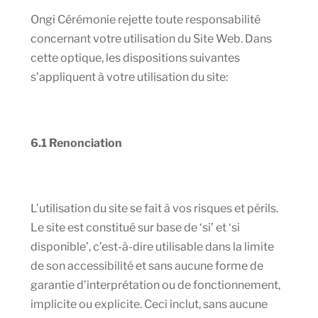
Ongi Cérémonie rejette toute responsabilité
concernant votre utilisation du Site Web. Dans
cette optique, les dispositions suivantes
s’appliquent à votre utilisation du site:
6.1 Renonciation
L’utilisation du site se fait à vos risques et périls.
Le site est constitué sur base de ‘si’ et ‘si
disponible’, c’est-à-dire utilisable dans la limite
de son accessibilité et sans aucune forme de
garantie d’interprétation ou de fonctionnement,
implicite ou explicite. Ceci inclut, sans aucune