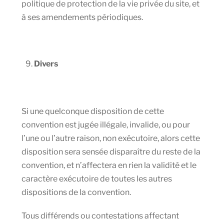
politique de protection de la vie privée du site, et
à ses amendements périodiques.
Divers
Si une quelconque disposition de cette
convention est jugée illégale, invalide, ou pour
l’une ou l’autre raison, non exécutoire, alors cette
disposition sera sensée disparaître du reste de la
convention, et n’affectera en rien la validité et le
caractère exécutoire de toutes les autres
dispositions de la convention.
Tous différends ou contestations affectant