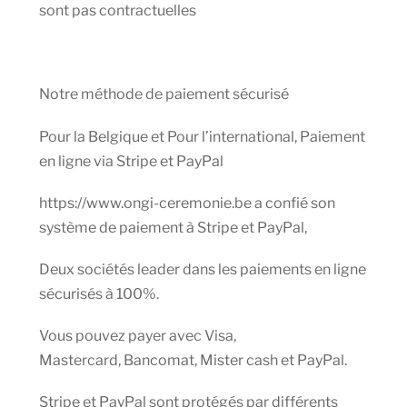
sont pas contractuelles
Notre méthode de paiement sécurisé
Pour la Belgique et Pour l’international, Paiement
en ligne via Stripe et PayPal
https://www.ongi-ceremonie.be a confié son
système de paiement à Stripe et PayPal,
Deux sociétés leader dans les paiements en ligne
sécurisés à 100%.
Vous pouvez payer avec Visa,
Mastercard, Bancomat, Mister cash et PayPal.
Stripe et PayPal sont protégés par différents