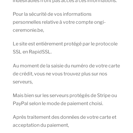
indésirables n’ont pas accès à ces informations.
Pour la sécurité de vos informations
personnelles relative à votre compte ongi-
ceremonie.be,
Le site est entièrement protégé par le protocole
SSL en RapidSSL.
Au moment de la saisie du numéro de votre carte
de crédit, vous ne vous trouvez plus sur nos
serveurs,
Mais bien sur les serveurs protégés de Stripe ou
PayPal selon le mode de paiement choisi.
Après traitement des données de votre carte et
acceptation du paiement,