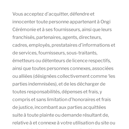
Vous acceptez d’acquitter, défendre et
innocenter toute personne appartenant à Ongi
Cérémonie et à ses fournisseurs, ainsi que leurs
franchisés, partenaires, agents, directeurs,
cadres, employés, prestataires d’informations et
de services, fournisseurs, sous-traitants,
émetteurs ou détenteurs de licence respectifs,
ainsi que toutes personnes connexes, associées
ou alliées (désignées collectivement comme ‘les
parties indemnisées), et de les décharger de
toutes responsabilités, dépenses et frais, y
compris et sans limitation d’honoraires et frais
de justice, incombant aux parties acquittées
suite à toute plainte ou demande résultant de,
relative à et connexe à votre utilisation du site ou