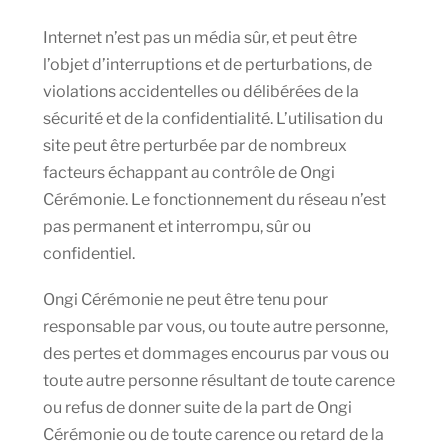
Internet n’est pas un média sûr, et peut être
l’objet d’interruptions et de perturbations, de
violations accidentelles ou délibérées de la
sécurité et de la confidentialité. L’utilisation du
site peut être perturbée par de nombreux
facteurs échappant au contrôle de Ongi
Cérémonie. Le fonctionnement du réseau n’est
pas permanent et interrompu, sûr ou
confidentiel.
Ongi Cérémonie ne peut être tenu pour
responsable par vous, ou toute autre personne,
des pertes et dommages encourus par vous ou
toute autre personne résultant de toute carence
ou refus de donner suite de la part de Ongi
Cérémonie ou de toute carence ou retard de la