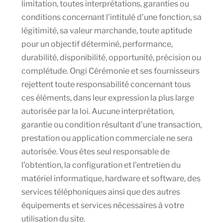
limitation, toutes interprétations, garanties ou
conditions concernant l’intitulé d’une fonction, sa
légitimité, sa valeur marchande, toute aptitude
pour un objectif déterminé, performance,
durabilité, disponibilité, opportunité, précision ou
complétude. Ongi Cérémonie et ses fournisseurs
rejettent toute responsabilité concernant tous
ces éléments, dans leur expression la plus large
autorisée par la loi. Aucune interprétation,
garantie ou condition résultant d’une transaction,
prestation ou application commerciale ne sera
autorisée. Vous êtes seul responsable de
l’obtention, la configuration et l’entretien du
matériel informatique, hardware et software, des
services téléphoniques ainsi que des autres
équipements et services nécessaires à votre
utilisation du site.