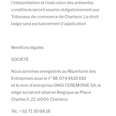
l’interprétation et l’exécution des présentes
conditions seront soumis obligatoirement aux
Tribunaux de commerce de Charleroi. Le droit
belge sera exclusivement d’application.
Mentions légales
SOCIÉTÉ
Nous sommes enregistrés au Répertoire des
Entreprises sous le n° BE 074 9615 010
et le nom d’entreprise ONGI CEREMONIE SA, le
siège social est situé en Belgique au Place
Charles II, 22 ,6000 Charleroi
Tél. : +32 71 30 68 18