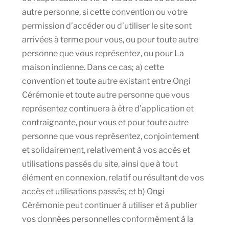
autre personne, si cette convention ou votre
permission d’accéder ou d’utiliser le site sont
arrivées à terme pour vous, ou pour toute autre
personne que vous représentez, ou pour La
maison indienne. Dans ce cas; a) cette
convention et toute autre existant entre Ongi
Cérémonie et toute autre personne que vous
représentez continuera à être d’application et
contraignante, pour vous et pour toute autre
personne que vous représentez, conjointement
et solidairement, relativement à vos accès et
utilisations passés du site, ainsi que à tout
élément en connexion, relatif ou résultant de vos
accès et utilisations passés; et b) Ongi
Cérémonie peut continuer à utiliser et à publier
vos données personnelles conformément à la