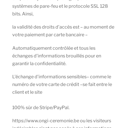
systèmes de pare-feu et le protocole SSL 128
bits. Ainsi,
la validité des droits d’accès est – au moment de
votre paiement par carte bancaire –
Automatiquement contrôlée et tous les
échanges d’informations brouillés pour en
garantir la confidentialité.
L’échange d’informations sensibles– comme le
numéro de votre carte de crédit –se fait entre le
client et le site
100% sûr de Stripe/PayPal.
https://www.ongi-ceremonie.be ou les visiteurs