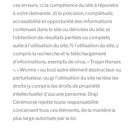
ces erreurs; c) la compétence du site à répondre
à votre demande; d) la précision, complétude,
accessibilité et opportunité des informations
contenues dans le site ou dérivées du site; e)
l’obtention de résultats partiels ou complets
suite à l’utilisation du site; f) l’utilisation du site, y
compris la recherche et le téléchargement
d’informations, exempts de virus, « Trojan Horses
», « Worms » ou tout autre élément destructeur ou
perturbateur; ou g) l’utilisation du site ne lèse les
droits (y compris les droits de propriété
intellectuelle) d’aucune personne. Ongi
Cérémonie rejette toute responsabilité
concernant tous ces éléments, de la manière la
plus large autorisée par la loi.