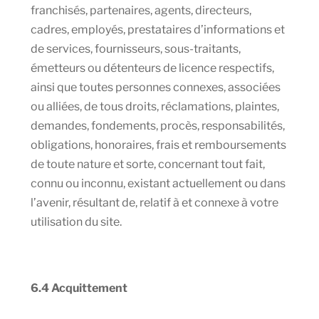
franchisés, partenaires, agents, directeurs,
cadres, employés, prestataires d’informations et
de services, fournisseurs, sous-traitants,
émetteurs ou détenteurs de licence respectifs,
ainsi que toutes personnes connexes, associées
ou alliées, de tous droits, réclamations, plaintes,
demandes, fondements, procès, responsabilités,
obligations, honoraires, frais et remboursements
de toute nature et sorte, concernant tout fait,
connu ou inconnu, existant actuellement ou dans
l’avenir, résultant de, relatif à et connexe à votre
utilisation du site.
6.4 Acquittement