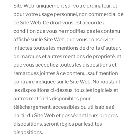
Site Web, uniquement sur votre ordinateur, et
pour votre usage personnel, non commercial de
ce Site Web. Ce droit vous est accordé à
condition que vous ne modifiez pas le contenu
affiché sur le Site Web, que vous conserviez
intactes toutes les mentions de droits d’auteur,
de marques et autres mentions de propriété, et
que vous acceptiez toutes les dispositions et
remarques jointes à ce contenu, sauf mention
contraire indiquée sur le Site Web. Nonobstant
les dispositions ci-dessus, tous les logiciels et
autres matériels disponibles pour
téléchargement, accessibles ou utilisables à
partir du Site Web et possédant leurs propres
dispositions, seront régies par lesdites
dispositions.