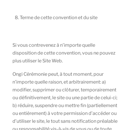
Terme de cette convention et du site
Si vous contrevenez à n’importe quelle
disposition de cette convention, vous ne pouvez
plus utiliser le Site Web.
Ongi Cérémonie peut, à tout moment, pour
n’importe quelle raison, et arbitrairement: a)
modifier, supprimer ou clôturer, temporairement
ou définitivement, le site ou une partie de celui-ci;
b) réduire, suspendre ou mettre fin (partiellement
ou entièrement) à votre permission d’accéder ou
d’utiliser le site, le tout sans notification préalable
ou responsabilité vis-à-vis de vous ou de toute