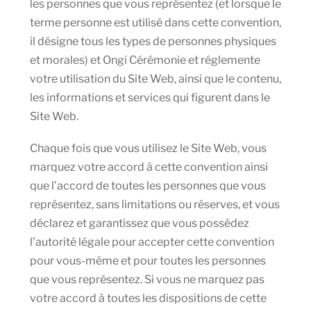
les personnes que vous représentez (et lorsque le
terme personne est utilisé dans cette convention,
il désigne tous les types de personnes physiques
et morales) et Ongi Cérémonie et réglemente
votre utilisation du Site Web, ainsi que le contenu,
les informations et services qui figurent dans le
Site Web.
Chaque fois que vous utilisez le Site Web, vous
marquez votre accord à cette convention ainsi
que l’accord de toutes les personnes que vous
représentez, sans limitations ou réserves, et vous
déclarez et garantissez que vous possédez
l’autorité légale pour accepter cette convention
pour vous-même et pour toutes les personnes
que vous représentez. Si vous ne marquez pas
votre accord à toutes les dispositions de cette