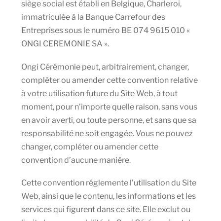
siège social est établi en Belgique, Charleroi,
immatriculée à la Banque Carrefour des
Entreprises sous le numéro BE 074 9615 010 «
ONGI CEREMONIE SA ».
Ongi Cérémonie peut, arbitrairement, changer,
compléter ou amender cette convention relative
à votre utilisation future du Site Web, à tout
moment, pour n’importe quelle raison, sans vous
en avoir averti, ou toute personne, et sans que sa
responsabilité ne soit engagée. Vous ne pouvez
changer, compléter ou amender cette
convention d’aucune manière.
Cette convention réglemente l’utilisation du Site
Web, ainsi que le contenu, les informations et les
services qui figurent dans ce site. Elle exclut ou