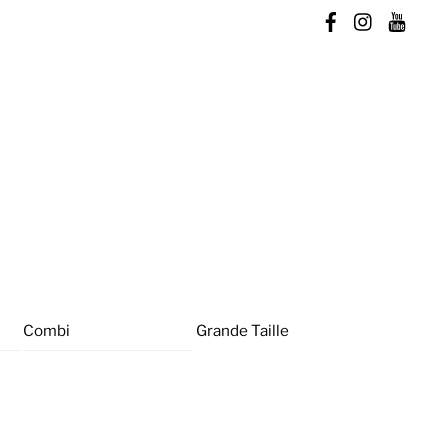
Combi
Grande Taille