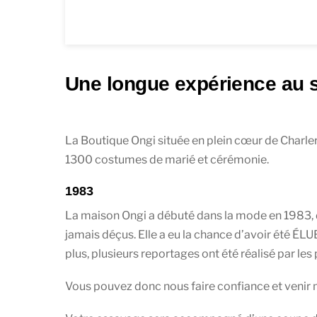
Une longue expérience au se
La Boutique Ongi située en plein cœur de Charle
1300 costumes de marié et cérémonie.
1983
La maison Ongi a débuté dans la mode en 1983, de
jamais déçus. Elle a eu la chance d’avoir été ÉLU
plus, plusieurs reportages ont été réalisé par le
Vous pouvez donc nous faire confiance et venir 