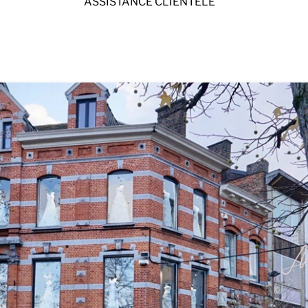
ASSISTANCE CLIENTELE