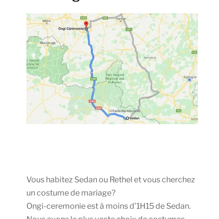
Vous habitez Sedan ou Rethel et vous cherchez
un costume de mariage?
Ongi-ceremonie est à moins d’1H15 de Sedan.