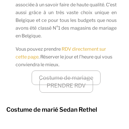
associée à un savoir faire de haute qualité. C’est
aussi grâce à un très vaste choix unique en
Belgique et ce pour tous les budgets que nous
avons été classé N°1 des magasins de mariage
en Belgique.
Vous pouvez prendre
RDV directement sur
cette page
. Réserver le jour et l’heure qui vous
conviendra le mieux.
Costume de mariage
PRENDRE RDV
Costume de marié Sedan Rethel