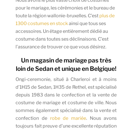
Nous avons le plus vaste choix de costumes
pour le mariage, les cérémonies et le bureau de
toute la région wallonie-bruxelles. C’est
plus de
1300 costumes en stock
ainsi que tous ses
accessoires. Un étage entièrement dédié au
costume dans toutes ses déclinaisons. C’est
l’assurance de trouver ce que vous désirez.
Un magasin de mariage pas très
loin de Sedan et unique en Belgique!
Ongi-ceremonie, situé à Charleroi et à moins
d’1H15 de Sedan, 1H35 de Rethel, est spécialisé
depuis 1983 dans le confection et la vente de
costume de mariage et costume de ville. Nous
sommes également spécialisé dans la vente et
confection de
robe de mariée
. Nous avons
toujours fait preuve d’une excellente réputation