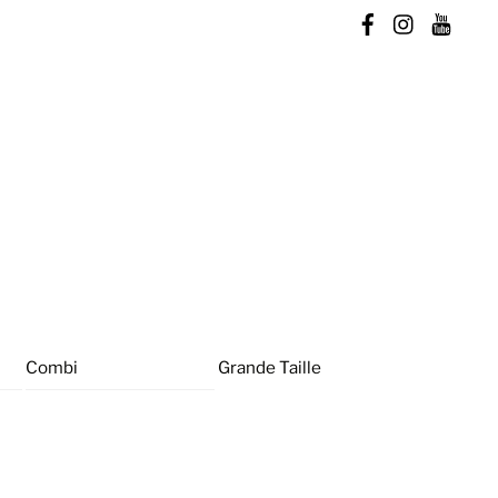
Combi
Grande Taille